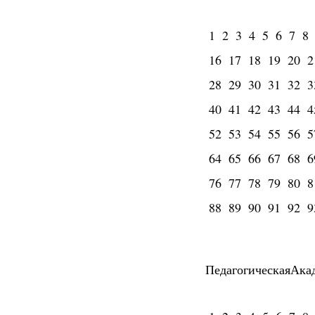
1
2
3
4
5
6
7
8
16
17
18
19
20
2
28
29
30
31
32
3
40
41
42
43
44
4
52
53
54
55
56
5
64
65
66
67
68
6
76
77
78
79
80
8
88
89
90
91
92
9
ПедагогическаяАка