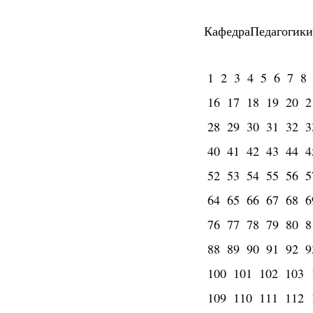
КафедраПедагогик
1
2
3
4
5
6
7
8
16
17
18
19
20
2
28
29
30
31
32
3
40
41
42
43
44
4
52
53
54
55
56
5
64
65
66
67
68
6
76
77
78
79
80
8
88
89
90
91
92
9
100
101
102
103
109
110
111
112