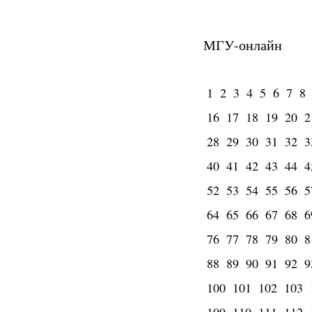
МГУ-онлайн
1
2
3
4
5
6
7
8
16
17
18
19
20
2
28
29
30
31
32
3
40
41
42
43
44
4
52
53
54
55
56
5
64
65
66
67
68
6
76
77
78
79
80
8
88
89
90
91
92
9
100
101
102
103