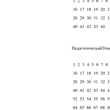
1
2
3
4
5
6
7
8
16
17
18
19
20
2
28
29
30
31
32
3
40
41
42
43
44
ПедагогическийУни
1
2
3
4
5
6
7
8
16
17
18
19
20
2
28
29
30
31
32
3
40
41
42
43
44
4
52
53
54
55
56
5
64
65
66
67
68
6