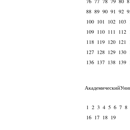
76
77
78
79
80
8
88
89
90
91
92
9
100
101
102
103
109
110
111
112
118
119
120
121
127
128
129
130
136
137
138
139
АкадемическийУни
1
2
3
4
5
6
7
8
16
17
18
19