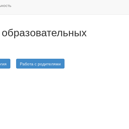
ность
 образовательных
гия
Работа с родителями