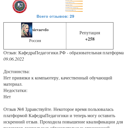
Всего отзывов: 29
sievaevdo
Репутация
+258
Россия
Отзыв: КафедраПедагогики.РФ - образовательная платформа
09.06.2022
Достоинства:
Нет привязки к компьютеру, качественный обучающий
материал.
Недостатки:
Нет
Отзыв №8 Здравствуйте. Некоторое время пользовалась
платформой КафедраПедагогики и теперь могу оставить
искренний отзыв. Проходила повышение квалификации для
педагогов дошкольных образовательных организаций.