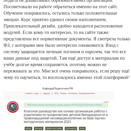
Посоветовали на работе обратиться именно на этот сайт.
Обучение понравилось, остались только положительные
эмоции. Курс приятно удивил своим наполнением,
Привлекательный дизайн, удобно находится расположение
модулей. Если кому-то интересно, то на сайте также
представлены все нормативные документы. Я смотрела только
ФЗ, с которыми мне было интересно ознакомится. Вход с
систему защищается личным логином и паролем, так что все
ваши данные под защитой. Там ещё доступ к материалам по
учёбе долгое время сохраняется, поэтому можно не
переживать за это. Мне всё очень понравилось, если решу ещё
чему-то научиться, то воспользуюсь именно этой платформой!