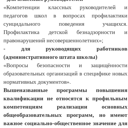
«Компетенции классных руководителей и
педагогов школ в вопросах профилактики
суицидального поведения учащихся.
Профилактика детской безнадзорности и
правонарушений несовершеннолетних»;
- для руководящих работников
(административного штата школы)
«Вопросы безопасности и защищённости
образовательных организаций в специфике новых
нормативных документов».
Вышеназванные программы повышения
квалификации не относятся к профильным
компетенциям реализации основных
общеобразовательных программ, но имеют
важное социально-общественное значение для