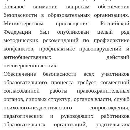
большое внимание вопросам обеспечения
безопасности в образовательных организациях.
Министерством просвещения Российской
Федерации был опубликован целый ряд
методических рекомендаций по профилактике
конфликтов, профилактике правонарушений и
антиобщественных действий
несовершеннолетних.
Обеспечение безопасности всех участников
образовательного процесса требует совместной
согласованной работы правоохранительных
органов, силовых структур, органов власти, служб
психолого-педагогического сопровождения,
педагогических и руководящих работников
образовательных организаций, родительских