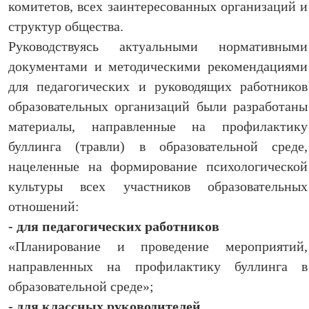
комитетов, всех заинтересованных организаций и
структур общества.
Руководствуясь актуальными нормативными
документами и методическими рекомендациями
для педагогических и руководящих работников
образовательных организаций были разработаны
материалы, направленные на профилактику
буллинга (травли) в образовательной среде,
нацеленные на формирование психологической
культуры всех участников образовательных
отношений:
- для педагогических работников
«Планирование и проведение мероприятий,
направленных на профилактику буллинга в
образовательной среде»;
- для классных руководителей